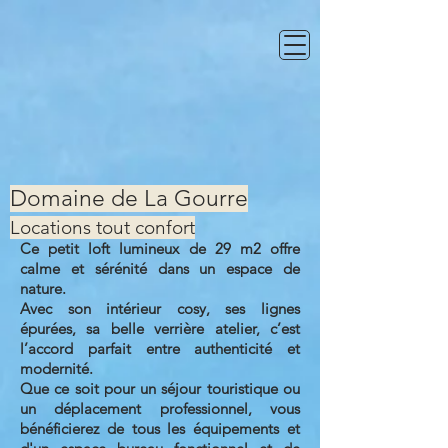
Domaine de La Gourre
Locations tout confort
Ce petit loft lumineux de 29 m2 offre
calme et sérénité dans un espace de
nature.
Avec son intérieur cosy, ses lignes
épurées, sa belle verrière atelier, c’est
l’accord parfait entre authenticité et
modernité.
Que ce soit pour un séjour touristique ou
un déplacement professionnel, vous
bénéficierez de tous les équipements et